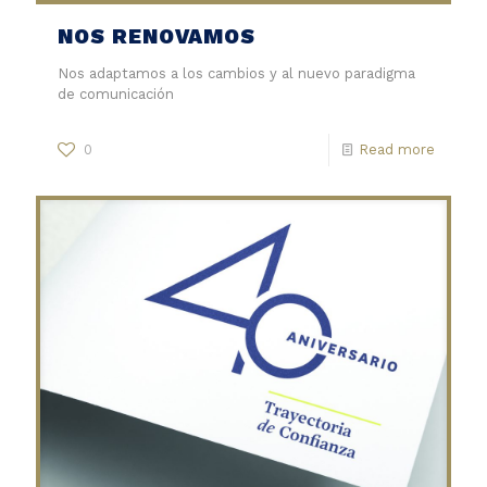
NOS RENOVAMOS
Nos adaptamos a los cambios y al nuevo paradigma
de comunicación
0
Read more