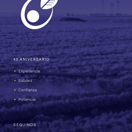
45 ANIVERSARIO
Experiencia
Solidez
Confianza
Potencial
SEGUINOS