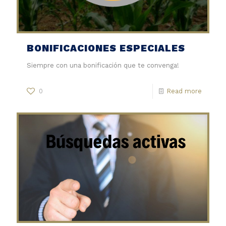
BONIFICACIONES ESPECIALES
Siempre con una bonificación que te convenga!
0
Read more