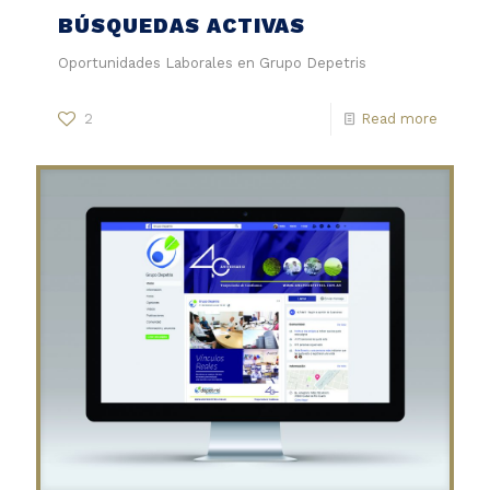
BÚSQUEDAS ACTIVAS
Oportunidades Laborales en Grupo Depetris
2
Read more