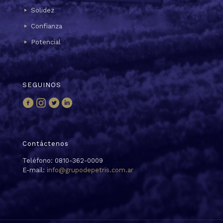
Solidez
Confianza
Potencial
SEGUINOS
Contáctenos
Teléfono: 0810-362-0009
E-mail:
info@grupodepetris.com.ar