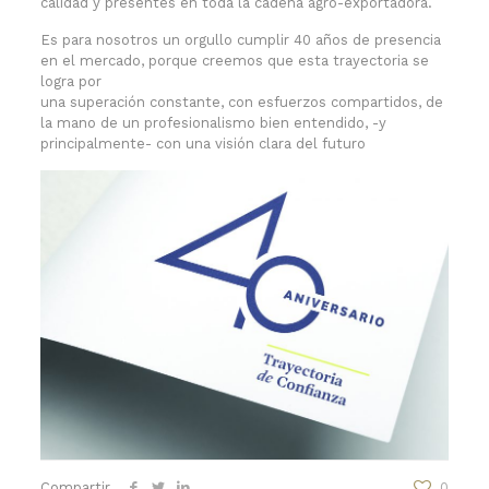
calidad y presentes en toda la cadena agro-exportadora.
Es para nosotros un orgullo cumplir 40 años de presencia
en el mercado, porque creemos que esta trayectoria se
logra por
una superación constante, con esfuerzos compartidos, de
la mano de un profesionalismo bien entendido, -y
principalmente- con una visión clara del futuro
Compartir
0