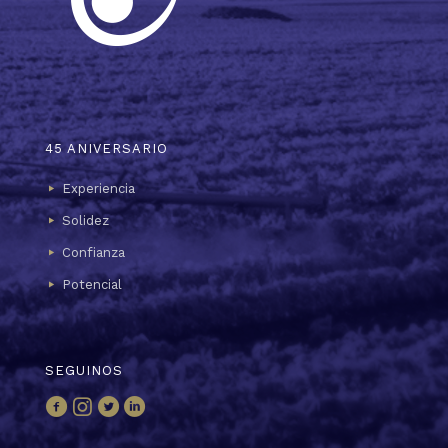
45 ANIVERSARIO
Experiencia
Solidez
Confianza
Potencial
SEGUINOS