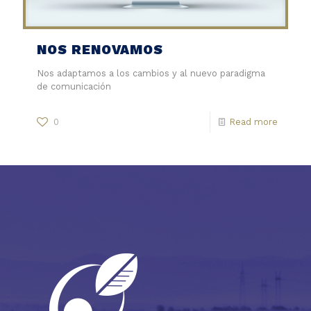
NOS RENOVAMOS
Nos adaptamos a los cambios y al nuevo paradigma
de comunicación
0
Read more