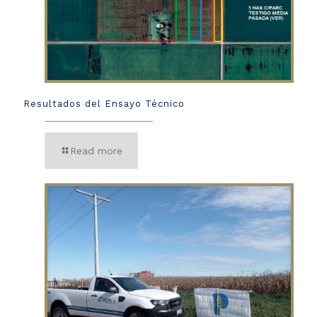
Resultados del Ensayo Técnico
Read more