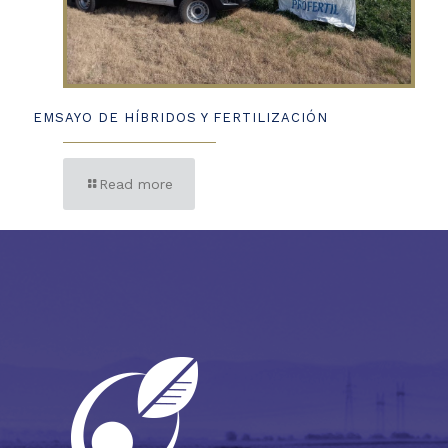
EMSAYO DE HÍBRIDOS Y FERTILIZACIÓN
Read more