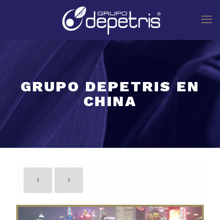
GRUPO DEPETRIS EN
CHINA