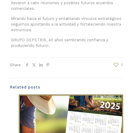
llevaron a cabo reuniones y posibles futuros acuerdos
comerciales.
Mirando hacia el futuro y entablando vínculos estratégicos
seguimos apostando a la actividad y fortaleciendo nuestra
estructura.
GRUPO DEPETRIS, 40 años sembrando confianza y
produciendo futuro!.
Share
0
Related posts