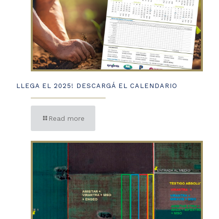
LLEGA EL 2025! DESCARGÁ EL CALENDARIO
Read more