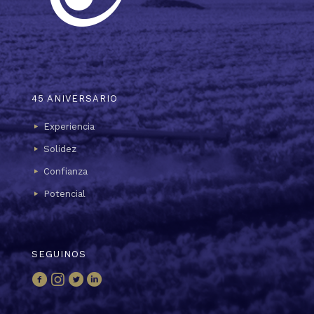
45 ANIVERSARIO
Experiencia
Solidez
Confianza
Potencial
SEGUINOS